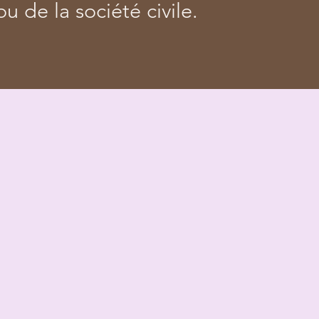
ou de la société civile.