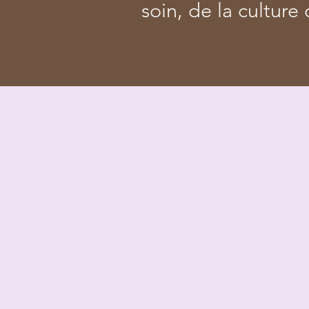
soin, de la culture 