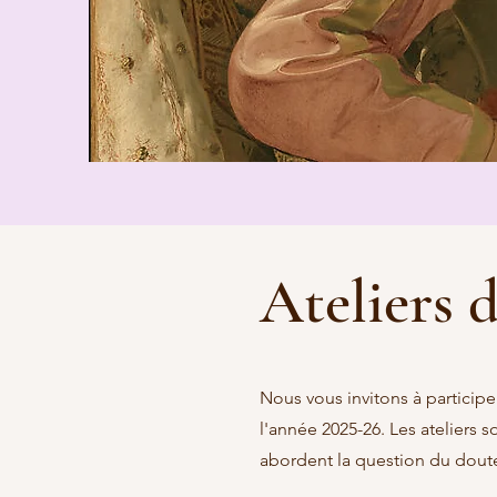
Ateliers 
Nous vous invitons à participe
l'année 2025-26. Les ateliers 
abordent la question du doute 