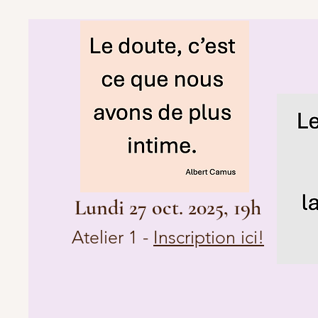
Lundi 27 oct. 2025, 19h
Atelier 1 -
Inscription ici!