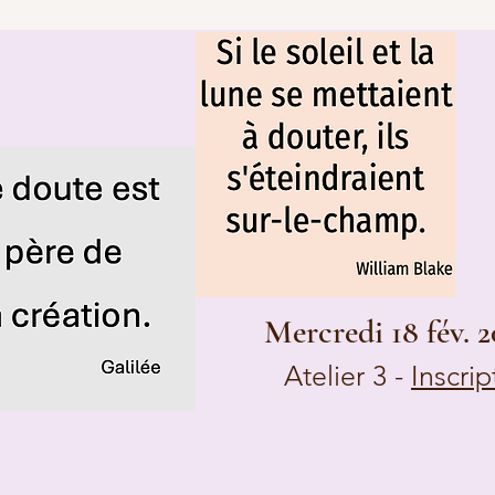
Mercredi 18 fév. 2
Atelier 3 -
Inscrip