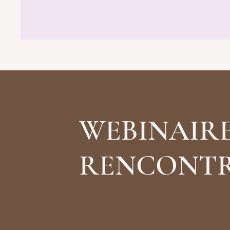
WEBINAIRE
RENCONTR