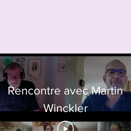
Rencontre avec Martin
Winckler